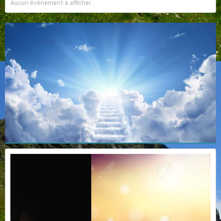
Aucun évènement à afficher.