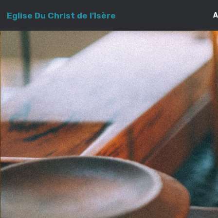
Eglise Du Christ de l'Isère
A