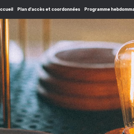
ccueil
Plan d'accès et coordonnées
Programme hebdomma