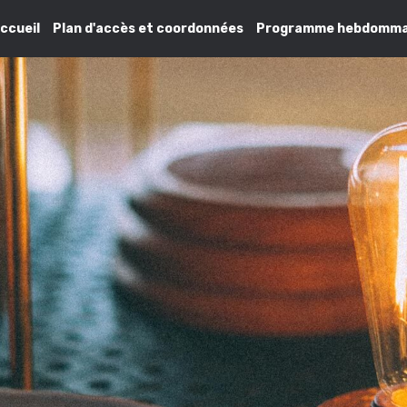
ccueil
Plan d'accès et coordonnées
Programme hebdomma