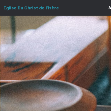
Eglise Du Christ de l'Isère
A