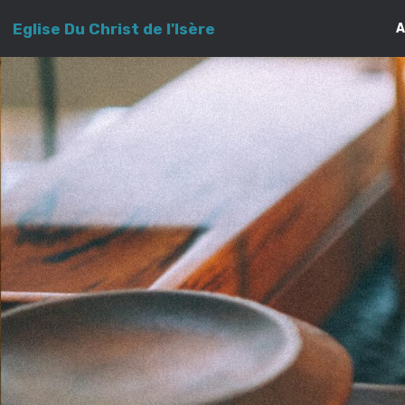
Eglise Du Christ de l'Isère
A