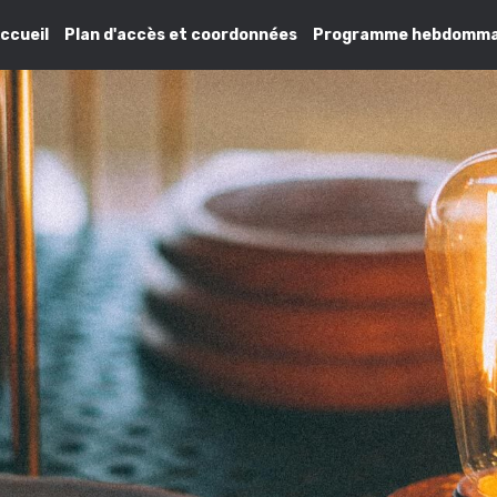
ccueil
Plan d'accès et coordonnées
Programme hebdomma