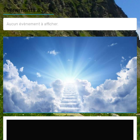
Évènements à venir
Aucun évènement à afficher.